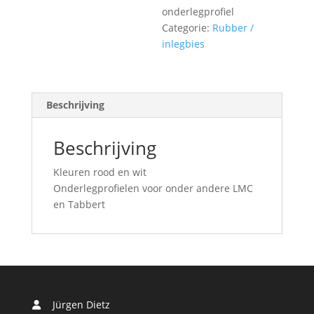
onderlegprofiel
Categorie:
Rubber /
inlegbies
Beschrijving
Beschrijving
Kleuren rood en wit
Onderlegprofielen voor onder andere LMC
en Tabbert
Jürgen Dietz