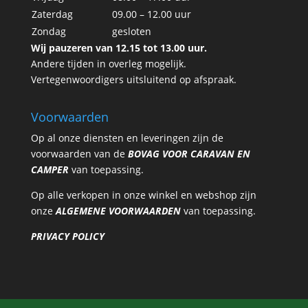
Zaterdag
09.00 – 12.00 uur
Zondag
gesloten
Wij pauzeren van 12.15 tot 13.00 uur.
Andere tijden in overleg mogelijk.
Vertegenwoordigers uitsluitend op afspraak.
Voorwaarden
Op al onze diensten en leveringen zijn de
voorwaarden van de
BOVAG VOOR CARAVAN EN
CAMPER
van toepassing.
Op alle verkopen in onze winkel en webshop zijn
onze
ALGEMENE VOORWAARDEN
van toepassing.
PRIVACY POLICY