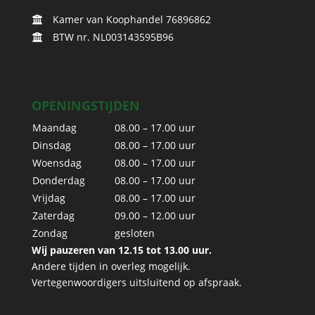
Kamer van Koophandel 76896862
BTW nr. NL003143595B96
OPENINGSTIJDEN
Maandag
08.00 – 17.00 uur
Dinsdag
08.00 – 17.00 uur
Woensdag
08.00 – 17.00 uur
Donderdag
08.00 – 17.00 uur
Vrijdag
08.00 – 17.00 uur
Zaterdag
09.00 – 12.00 uur
Zondag
gesloten
Wij pauzeren van 12.15 tot 13.00 uur.
Andere tijden in overleg mogelijk.
Vertegenwoordigers uitsluitend op afspraak.