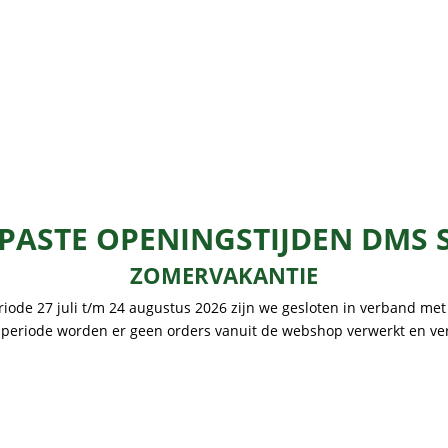
ASTE OPENINGSTIJDEN DMS 
ZOMERVAKANTIE
riode 27 juli t/m 24 augustus 2026 zijn we gesloten in verband met
 periode worden er geen orders vanuit de webshop verwerkt en v