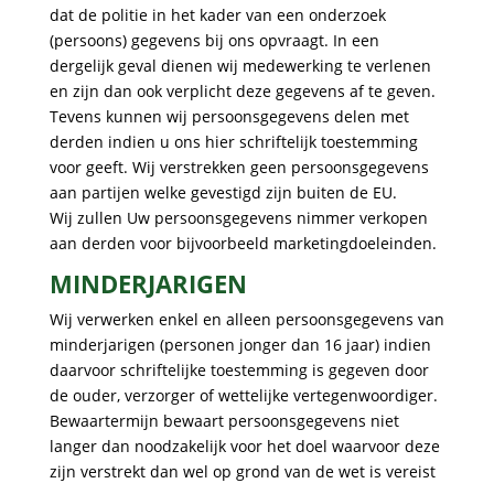
dat de politie in het kader van een onderzoek
(persoons) gegevens bij ons opvraagt. In een
dergelijk geval dienen wij medewerking te verlenen
en zijn dan ook verplicht deze gegevens af te geven.
Tevens kunnen wij persoonsgegevens delen met
derden indien u ons hier schriftelijk toestemming
voor geeft. Wij verstrekken geen persoonsgegevens
aan partijen welke gevestigd zijn buiten de EU.
Wij zullen Uw persoonsgegevens nimmer verkopen
aan derden voor bijvoorbeeld marketingdoeleinden.
MINDERJARIGEN
Wij verwerken enkel en alleen persoonsgegevens van
minderjarigen (personen jonger dan 16 jaar) indien
daarvoor schriftelijke toestemming is gegeven door
de ouder, verzorger of wettelijke vertegenwoordiger.
Bewaartermijn bewaart persoonsgegevens niet
langer dan noodzakelijk voor het doel waarvoor deze
zijn verstrekt dan wel op grond van de wet is vereist