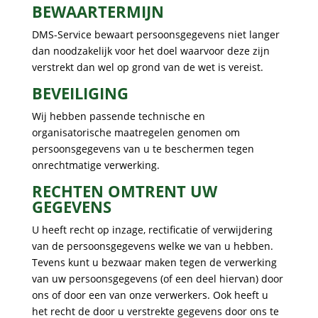
BEWAARTERMIJN
DMS-Service bewaart persoonsgegevens niet langer
dan noodzakelijk voor het doel waarvoor deze zijn
verstrekt dan wel op grond van de wet is vereist.
BEVEILIGING
Wij hebben passende technische en
organisatorische maatregelen genomen om
persoonsgegevens van u te beschermen tegen
onrechtmatige verwerking.
RECHTEN OMTRENT UW
GEGEVENS
U heeft recht op inzage, rectificatie of verwijdering
van de persoonsgegevens welke we van u hebben.
Tevens kunt u bezwaar maken tegen de verwerking
van uw persoonsgegevens (of een deel hiervan) door
ons of door een van onze verwerkers. Ook heeft u
het recht de door u verstrekte gegevens door ons te