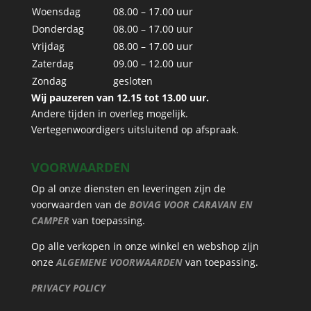
Woensdag
08.00 – 17.00 uur
Donderdag
08.00 – 17.00 uur
Vrijdag
08.00 – 17.00 uur
Zaterdag
09.00 – 12.00 uur
Zondag
gesloten
Wij pauzeren van 12.15 tot 13.00 uur.
Andere tijden in overleg mogelijk.
Vertegenwoordigers uitsluitend op afspraak.
VOORWAARDEN
Op al onze diensten en leveringen zijn de
voorwaarden van de
BOVAG VOOR CARAVAN EN
CAMPER
van toepassing.
Op alle verkopen in onze winkel en webshop zijn
onze
ALGEMENE VOORWAARDEN
van toepassing.
PRIVACY POLICY