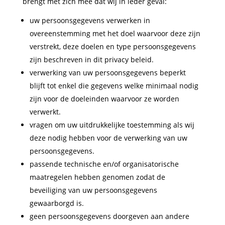
brengt met zich mee dat wij in ieder geval:
uw persoonsgegevens verwerken in
overeenstemming met het doel waarvoor deze zijn
verstrekt, deze doelen en type persoonsgegevens
zijn beschreven in dit privacy beleid.
verwerking van uw persoonsgegevens beperkt
blijft tot enkel die gegevens welke minimaal nodig
zijn voor de doeleinden waarvoor ze worden
verwerkt.
vragen om uw uitdrukkelijke toestemming als wij
deze nodig hebben voor de verwerking van uw
persoonsgegevens.
passende technische en/of organisatorische
maatregelen hebben genomen zodat de
beveiliging van uw persoonsgegevens
gewaarborgd is.
geen persoonsgegevens doorgeven aan andere