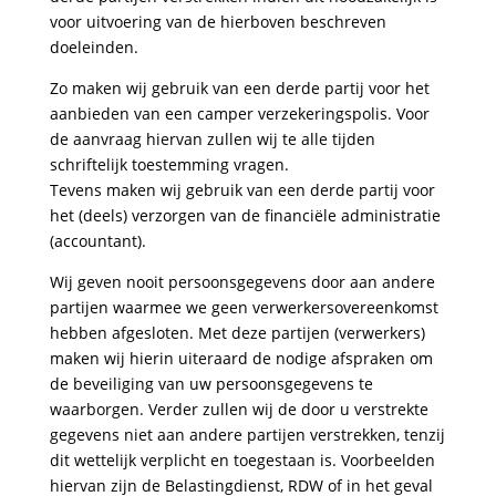
voor uitvoering van de hierboven beschreven
doeleinden.
Zo maken wij gebruik van een derde partij voor het
aanbieden van een camper verzekeringspolis. Voor
de aanvraag hiervan zullen wij te alle tijden
schriftelijk toestemming vragen.
Tevens maken wij gebruik van een derde partij voor
het (deels) verzorgen van de financiële administratie
(accountant).
Wij geven nooit persoonsgegevens door aan andere
partijen waarmee we geen verwerkersovereenkomst
hebben afgesloten. Met deze partijen (verwerkers)
maken wij hierin uiteraard de nodige afspraken om
de beveiliging van uw persoonsgegevens te
waarborgen. Verder zullen wij de door u verstrekte
gegevens niet aan andere partijen verstrekken, tenzij
dit wettelijk verplicht en toegestaan is. Voorbeelden
hiervan zijn de Belastingdienst, RDW of in het geval