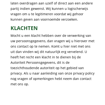
laten overdragen aan uzelf of direct aan een andere
partij indien gewenst. Wij kunnen u logischerwijs
vragen om u te legitimeren voordat wij gehoor
kunnen geven aan voornoemde verzoeken.
KLACHTEN
Mocht u een klacht hebben over de verwerking van
uw persoonsgegevens, dan vragen wij u hierover met
ons contact op te nemen. Komt u hier niet met ons
uit dan vinden wij dit natuurlijk erg vervelend. U
heeft het recht een klacht in te dienen bij de
Autoriteit Persoonsgegevens, dit is de
toezichthoudende autoriteit op het gebied van
privacy. Als u naar aanleiding van onze privacy policy
nog vragen of opmerkingen hebt neem dan contact
met ons op.