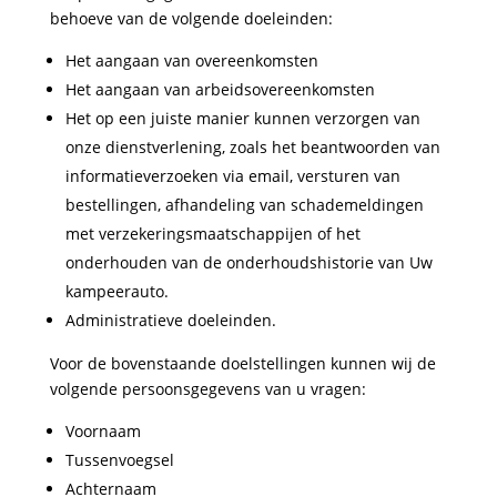
behoeve van de volgende doeleinden:
Het aangaan van overeenkomsten
Het aangaan van arbeidsovereenkomsten
Het op een juiste manier kunnen verzorgen van
onze dienstverlening, zoals het beantwoorden van
informatieverzoeken via email, versturen van
bestellingen, afhandeling van schademeldingen
met verzekeringsmaatschappijen of het
onderhouden van de onderhoudshistorie van Uw
kampeerauto.
Administratieve doeleinden.
Voor de bovenstaande doelstellingen kunnen wij de
volgende persoonsgegevens van u vragen:
Voornaam
Tussenvoegsel
Achternaam