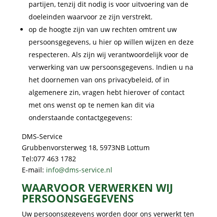
partijen, tenzij dit nodig is voor uitvoering van de
doeleinden waarvoor ze zijn verstrekt.
op de hoogte zijn van uw rechten omtrent uw
persoonsgegevens, u hier op willen wijzen en deze
respecteren. Als zijn wij verantwoordelijk voor de
verwerking van uw persoonsgegevens. Indien u na
het doornemen van ons privacybeleid, of in
algemenere zin, vragen hebt hierover of contact
met ons wenst op te nemen kan dit via
onderstaande contactgegevens:
DMS-Service
Grubbenvorsterweg 18, 5973NB Lottum
Tel:077 463 1782
E-mail:
info@dms-service.nl
WAARVOOR VERWERKEN WIJ
PERSOONSGEGEVENS
Uw persoonsgegevens worden door ons verwerkt ten