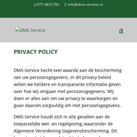
077-4631782
info@dms-service.nl
PRIVACY POLICY
DMS-Service hecht veel waarde aan de bescherming
van uw persoonsgegevens. In dit privacy beleid
willen we heldere en transparante informatie geven
over hoe wij omgaan met persoonsgegevens. Wij
doen er alles aan om uw privacy te waarborgen en
gaan daarom zorgvuldig om met persoonsgegevens.
DMS-Service houdt zich in alle gevallen aan de
toepasselijke wet- en regelgeving, waaronder de
Algemene Verordening Gegevensbescherming. Dit