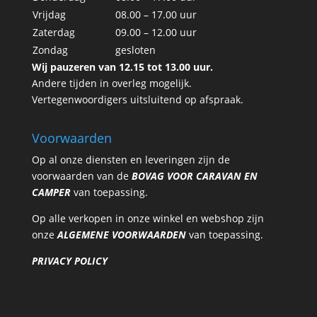
Vrijdag
08.00 – 17.00 uur
Zaterdag
09.00 – 12.00 uur
Zondag
gesloten
Wij pauzeren van 12.15 tot 13.00 uur.
Andere tijden in overleg mogelijk.
Vertegenwoordigers uitsluitend op afspraak.
Voorwaarden
Op al onze diensten en leveringen zijn de
voorwaarden van de
BOVAG VOOR CARAVAN EN
CAMPER
van toepassing.
Op alle verkopen in onze winkel en webshop zijn
onze
ALGEMENE VOORWAARDEN
van toepassing.
PRIVACY POLICY