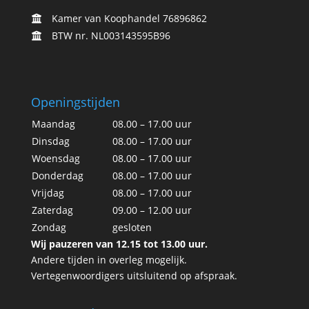
Kamer van Koophandel 76896862
BTW nr. NL003143595B96
Openingstijden
Maandag
08.00 – 17.00 uur
Dinsdag
08.00 – 17.00 uur
Woensdag
08.00 – 17.00 uur
Donderdag
08.00 – 17.00 uur
Vrijdag
08.00 – 17.00 uur
Zaterdag
09.00 – 12.00 uur
Zondag
gesloten
Wij pauzeren van 12.15 tot 13.00 uur.
Andere tijden in overleg mogelijk.
Vertegenwoordigers uitsluitend op afspraak.