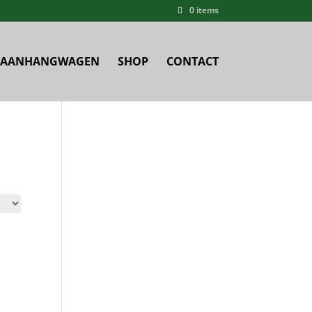
0 items
AANHANGWAGEN
SHOP
CONTACT