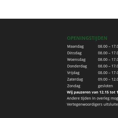
OPENINGSTIJDEN
Maandag
08.00 – 17.
Dinsdag
08.00 – 17.
Woensdag
08.00 – 17.
Donderdag
08.00 – 17.
Vrijdag
08.00 – 17.
Zaterdag
09.00 – 12.
Zondag
gesloten
Wij pauzeren van 12.15 tot 1
Andere tijden in overleg moge
Vertegenwoordigers uitsluit