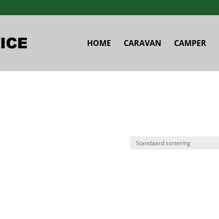
HOME
CARAVAN
CAMPER