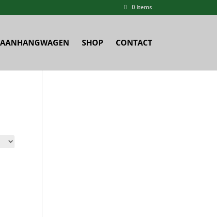
0 items
AANHANGWAGEN
SHOP
CONTACT