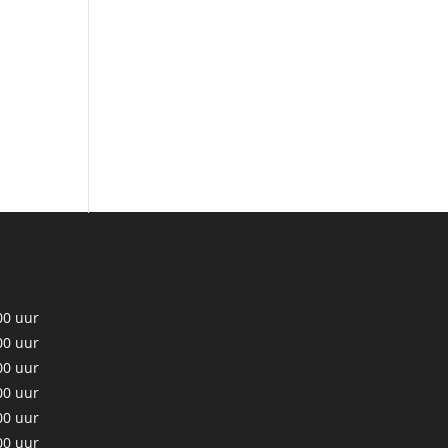
00 uur
00 uur
00 uur
00 uur
00 uur
00 uur