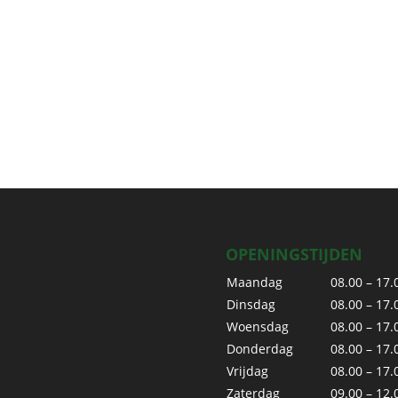
OPENINGSTIJDEN
Maandag
08.00 – 17.
Dinsdag
08.00 – 17.
Woensdag
08.00 – 17.
Donderdag
08.00 – 17.
Vrijdag
08.00 – 17.
Zaterdag
09.00 – 12.